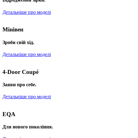
Детальніше про моделі
Мінівен
Зроби свій хід.
Детальніше про моделі
4-Door Coupé
Заяви про себе.
Детальніше про моделі
EQA
Для нового покоління.