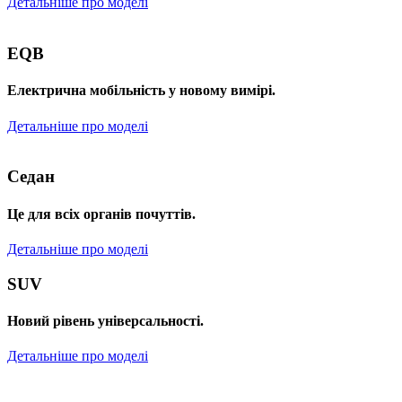
Детальніше про моделі
EQB
Електрична мобільність у новому вимірі.
Детальніше про моделі
Седан
Це для всіх органів почуттів.
Детальніше про моделі
SUV
Новий рівень універсальності.
Детальніше про моделі