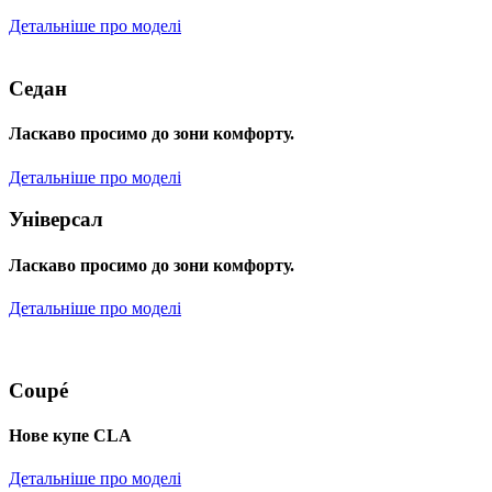
Детальніше про моделі
Седан
Ласкаво просимо до зони комфорту.
Детальніше про моделі
Універсал
Ласкаво просимо до зони комфорту.
Детальніше про моделі
Coupé
Нове купе CLA
Детальніше про моделі