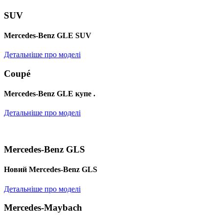
SUV
Mercedes-Benz GLE SUV
Детальніше про моделі
Coupé
Mercedes-Benz GLE купе .
Детальніше про моделі
Mercedes-Benz GLS
Новий Mercedes-Benz GLS
Детальніше про моделі
Mercedes-Maybach