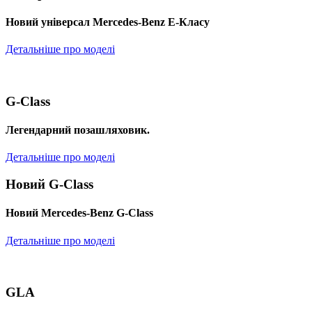
Новий універсал Mercedes-Benz E-Класу
Детальніше про моделі
G-Class
Легендарний позашляховик.
Детальніше про моделі
Новий G-Class
Новий Mercedes-Benz G-Class
Детальніше про моделі
GLA