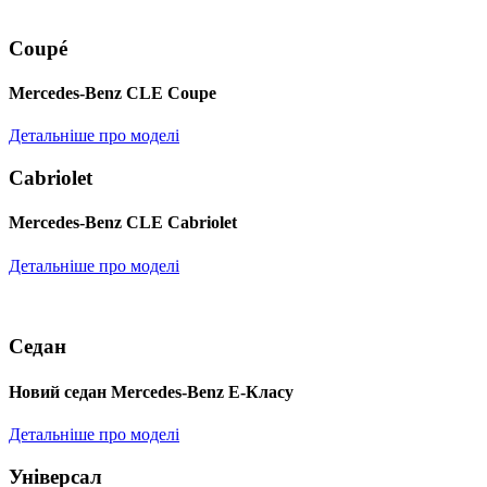
Coupé
Mercedes-Benz CLE Coupe
Детальніше про моделі
Cabriolet
Mercedes-Benz CLE Cabriolet
Детальніше про моделі
Седан
Новий седан Mercedes-Benz Е-Класу
Детальніше про моделі
Універсал