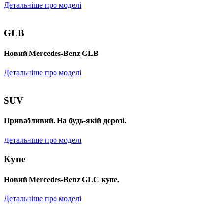
Детальніше про моделі
GLB
Новий Mercedes-Benz GLB
Детальніше про моделі
SUV
Привабливий. На будь-якій дорозі.
Детальніше про моделі
Купе
Новий Mercedes-Benz GLС купе.
Детальніше про моделі