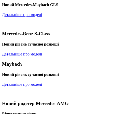
Новий Mercedes-Maybach GLS
Детальніше про моделі
Mercedes-Benz S-Class
Новий рівень сучасної розкоші
Детальніше про моделі
Maybach
Новий рівень сучасної розкоші
Детальніше про моделі
Новий родстер Mercedes-AMG
Відродження зірки.