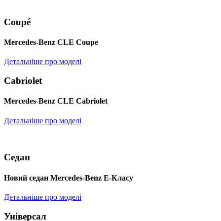
Coupé
Mercedes-Benz CLE Coupe
Детальніше про моделі
Cabriolet
Mercedes-Benz CLE Cabriolet
Детальніше про моделі
Седан
Новий седан Mercedes-Benz Е-Класу
Детальніше про моделі
Універсал