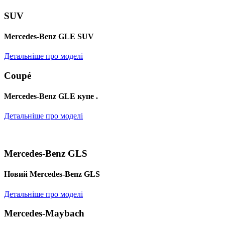
SUV
Mercedes-Benz GLE SUV
Детальніше про моделі
Coupé
Mercedes-Benz GLE купе .
Детальніше про моделі
Mercedes-Benz GLS
Новий Mercedes-Benz GLS
Детальніше про моделі
Mercedes-Maybach