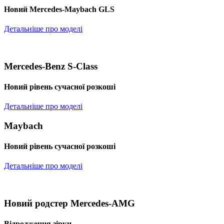
Новий Mercedes-Maybach GLS
Детальніше про моделі
Mercedes-Benz S-Class
Новий рівень сучасної розкоші
Детальніше про моделі
Maybach
Новий рівень сучасної розкоші
Детальніше про моделі
Новий родстер Mercedes-AMG
Відродження зірки.