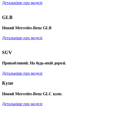
Детальніше про моделі
GLB
Новий Mercedes-Benz GLB
Детальніше про моделі
SUV
Привабливий. На будь-якій дорозі.
Детальніше про моделі
Купе
Новий Mercedes-Benz GLС купе.
Детальніше про моделі