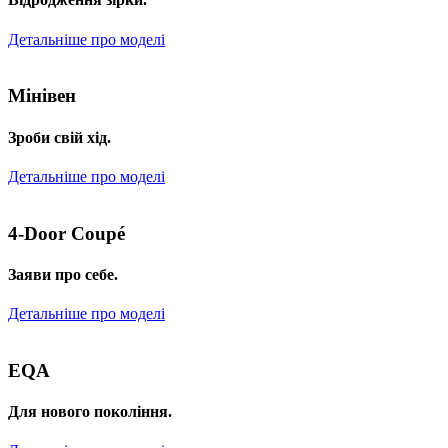
Детальніше про моделі
Мінівен
Зроби свій хід.
Детальніше про моделі
4-Door Coupé
Заяви про себе.
Детальніше про моделі
EQA
Для нового покоління.