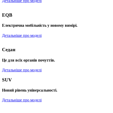
Детальніше про моделі
EQB
Електрична мобільність у новому вимірі.
Детальніше про моделі
Седан
Це для всіх органів почуттів.
Детальніше про моделі
SUV
Новий рівень універсальності.
Детальніше про моделі