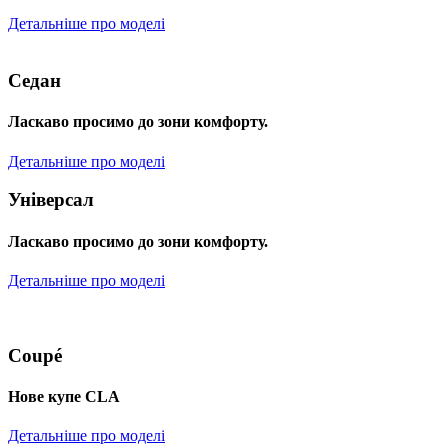
Детальніше про моделі
Седан
Ласкаво просимо до зони комфорту.
Детальніше про моделі
Універсал
Ласкаво просимо до зони комфорту.
Детальніше про моделі
Coupé
Нове купе CLA
Детальніше про моделі