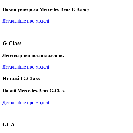
Новий універсал Mercedes-Benz E-Класу
Детальніше про моделі
G-Class
Легендарний позашляховик.
Детальніше про моделі
Новий G-Class
Новий Mercedes-Benz G-Class
Детальніше про моделі
GLA