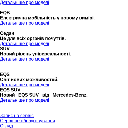
Детальніше про моделі
EQB
Електрична мобільність у новому вимірі.
Детальніше про моделі
Седан
Це для всіх органів почуттів.
Детальніше про моделі
SUV
Новий рівень універсальності.
Детальніше про моделі
EQS
Cвіт нових можливостей.
Детальніше про моделі
EQS SUV
Новий EQS SUV від Mercedes-Benz.
Детальніше про моделі
Запис на сервіс
Сервісне обслуговування
Огляд