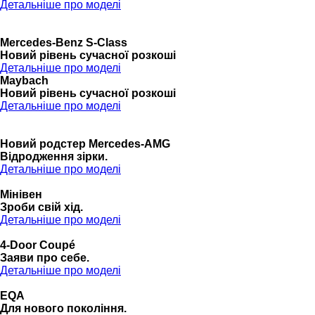
Детальніше про моделі
Mercedes-Benz S-Class
Новий рівень сучасної розкоші
Детальніше про моделі
Maybach
Новий рівень сучасної розкоші
Детальніше про моделі
Новий родстер Mercedes-AMG
Відродження зірки.
Детальніше про моделі
Мінівен
Зроби свій хід.
Детальніше про моделі
4-Door Coupé
Заяви про себе.
Детальніше про моделі
EQA
Для нового покоління.