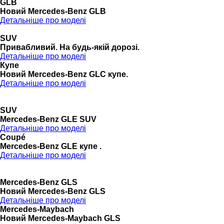
GLB
Новий Mercedes-Benz GLB
Детальніше про моделі
SUV
Привабливий. На будь-якій дорозі.
Детальніше про моделі
Купе
Новий Mercedes-Benz GLС купе.
Детальніше про моделі
SUV
Mercedes-Benz GLE SUV
Детальніше про моделі
Coupé
Mercedes-Benz GLE купе .
Детальніше про моделі
Mercedes-Benz GLS
Новий Mercedes-Benz GLS
Детальніше про моделі
Mercedes-Maybach
Новий Mercedes-Maybach GLS