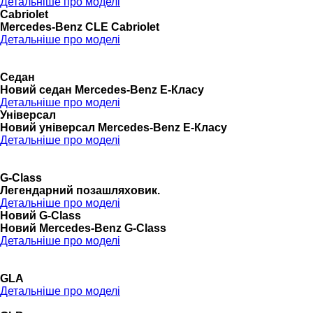
Детальніше про моделі
Cabriolet
Mercedes-Benz CLE Cabriolet
Детальніше про моделі
Седан
Новий седан Mercedes-Benz Е-Класу
Детальніше про моделі
Універсал
Новий універсал Mercedes-Benz E-Класу
Детальніше про моделі
G-Class
Легендарний позашляховик.
Детальніше про моделі
Новий G-Class
Новий Mercedes-Benz G-Class
Детальніше про моделі
GLA
Детальніше про моделі