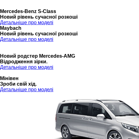
Mercedes-Benz S-Class
Новий рівень сучасної розкоші
Детальніше про моделі
Maybach
Новий рівень сучасної розкоші
Детальніше про моделі
Новий родстер Mercedes-AMG
Відродження зірки.
Детальніше про моделі
Мінівен
Зроби свій хід.
Детальніше про моделі