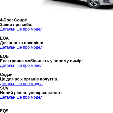
4-Door Coupé
Заяви про себе.
Детальніше про моделі
EQA
Для нового покоління.
Детальніше про моделі
EQB
Електрична мобільність у новому вимірі.
Детальніше про моделі
Седан
Це для всіх органів почуттів.
Детальніше про моделі
SUV
Новий рівень універсальності.
Детальніше про моделі
EQS