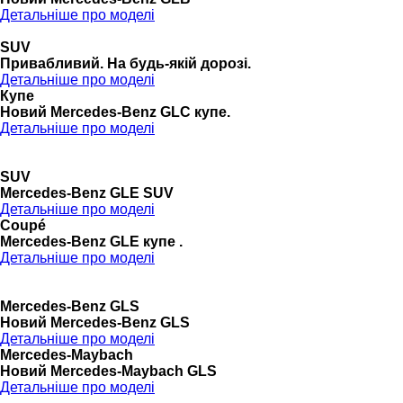
Детальніше про моделі
SUV
Привабливий. На будь-якій дорозі.
Детальніше про моделі
Купе
Новий Mercedes-Benz GLС купе.
Детальніше про моделі
SUV
Mercedes-Benz GLE SUV
Детальніше про моделі
Coupé
Mercedes-Benz GLE купе .
Детальніше про моделі
Mercedes-Benz GLS
Новий Mercedes-Benz GLS
Детальніше про моделі
Mercedes-Maybach
Новий Mercedes-Maybach GLS
Детальніше про моделі