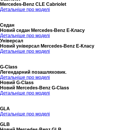
Mercedes-Benz CLE Cabriolet
Детальніше про моделі
Седан
Новий седан Mercedes-Benz Е-Класу
Детальніше про моделі
Універсал
Новий універсал Mercedes-Benz E-Класу
Детальніше про моделі
G-Class
Легендарний позашляховик.
Детальніше про моделі
Новий G-Class
Новий Mercedes-Benz G-Class
Детальніше про моделі
GLA
Детальніше про моделі
GLB
Новий Mercedes-Benz GLB