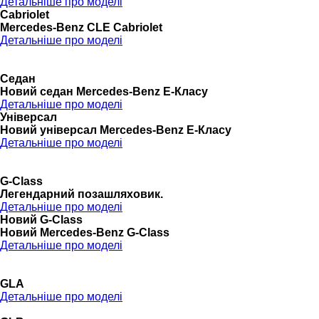
Детальніше про моделі
Cabriolet
Mercedes-Benz CLE Cabriolet
Детальніше про моделі
Седан
Новий седан Mercedes-Benz Е-Класу
Детальніше про моделі
Універсал
Новий універсал Mercedes-Benz E-Класу
Детальніше про моделі
G-Class
Легендарний позашляховик.
Детальніше про моделі
Новий G-Class
Новий Mercedes-Benz G-Class
Детальніше про моделі
GLA
Детальніше про моделі