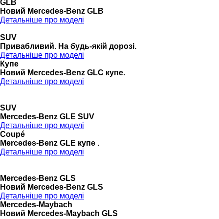
GLB
Новий Mercedes-Benz GLB
Детальніше про моделі
SUV
Привабливий. На будь-якій дорозі.
Детальніше про моделі
Купе
Новий Mercedes-Benz GLС купе.
Детальніше про моделі
SUV
Mercedes-Benz GLE SUV
Детальніше про моделі
Coupé
Mercedes-Benz GLE купе .
Детальніше про моделі
Mercedes-Benz GLS
Новий Mercedes-Benz GLS
Детальніше про моделі
Mercedes-Maybach
Новий Mercedes-Maybach GLS