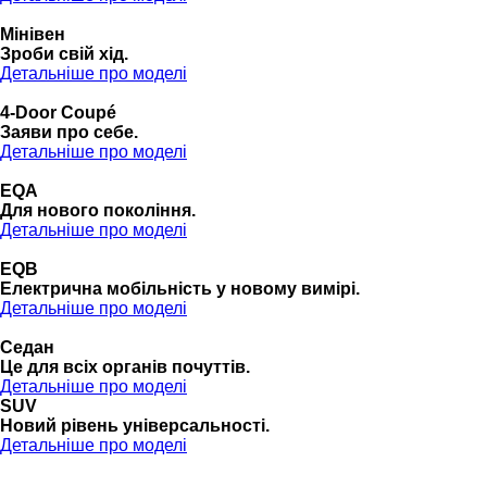
Мінівен
Зроби свій хід.
Детальніше про моделі
4-Door Coupé
Заяви про себе.
Детальніше про моделі
EQA
Для нового покоління.
Детальніше про моделі
EQB
Електрична мобільність у новому вимірі.
Детальніше про моделі
Седан
Це для всіх органів почуттів.
Детальніше про моделі
SUV
Новий рівень універсальності.
Детальніше про моделі