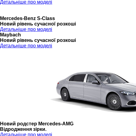
Детальніше про моделі
Mercedes-Benz S-Class
Новий рівень сучасної розкоші
Детальніше про моделі
Maybach
Новий рівень сучасної розкоші
Детальніше про моделі
Новий родстер Mercedes-AMG
Відродження зірки.
Детальніше про моделі