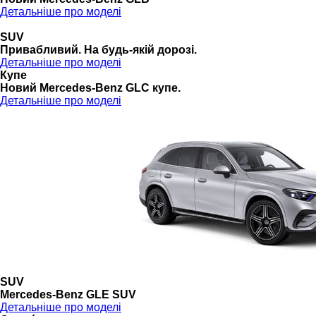
Детальніше про моделі
SUV
Привабливий. На будь-якій дорозі.
Детальніше про моделі
Купе
Новий Mercedes-Benz GLС купе.
Детальніше про моделі
SUV
Mercedes-Benz GLE SUV
Детальніше про моделі