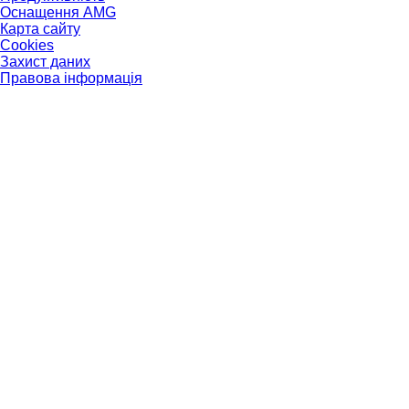
Оснащення AMG
Карта сайту
Cookies
Захист даних
Правова інформація