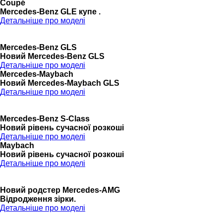
Coupé
Mercedes-Benz GLE купе .
Детальніше про моделі
Mercedes-Benz GLS
Новий Mercedes-Benz GLS
Детальніше про моделі
Mercedes-Maybach
Новий Mercedes-Maybach GLS
Детальніше про моделі
Mercedes-Benz S-Class
Новий рівень сучасної розкоші
Детальніше про моделі
Maybach
Новий рівень сучасної розкоші
Детальніше про моделі
Новий родстер Mercedes-AMG
Відродження зірки.
Детальніше про моделі