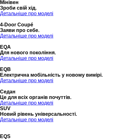
Мінівен
Зроби свій хід.
Детальніше про моделі
4-Door Coupé
Заяви про себе.
Детальніше про моделі
EQA
Для нового покоління.
Детальніше про моделі
EQB
Електрична мобільність у новому вимірі.
Детальніше про моделі
Седан
Це для всіх органів почуттів.
Детальніше про моделі
SUV
Новий рівень універсальності.
Детальніше про моделі
EQS