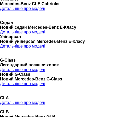
Mercedes-Benz CLE Cabriolet
Детальніше про моделі
Седан
Новий седан Mercedes-Benz Е-Класу
Детальніше про моделі
Універсал
Новий універсал Mercedes-Benz E-Класу
Детальніше про моделі
G-Class
Легендарний позашляховик.
Детальніше про моделі
Новий G-Class
Новий Mercedes-Benz G-Class
Детальніше про моделі
GLA
Детальніше про моделі
GLB
Новий Mercedes-Benz GLB