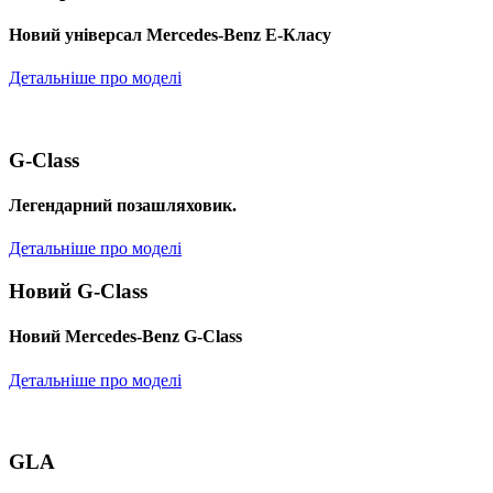
Новий універсал Mercedes-Benz E-Класу
Детальніше про моделі
G-Class
Легендарний позашляховик.
Детальніше про моделі
Новий G-Class
Новий Mercedes-Benz G-Class
Детальніше про моделі
GLA