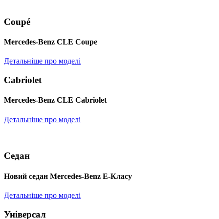
Coupé
Mercedes-Benz CLE Coupe
Детальніше про моделі
Cabriolet
Mercedes-Benz CLE Cabriolet
Детальніше про моделі
Седан
Новий седан Mercedes-Benz Е-Класу
Детальніше про моделі
Універсал