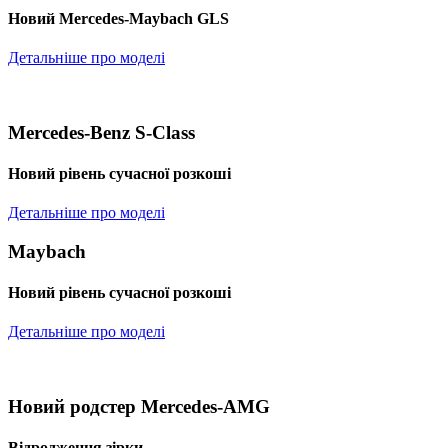
Новий Mercedes-Maybach GLS
Детальніше про моделі
Mercedes-Benz S-Class
Новий рівень сучасної розкоші
Детальніше про моделі
Maybach
Новий рівень сучасної розкоші
Детальніше про моделі
Новий родстер Mercedes-AMG
Відродження зірки.