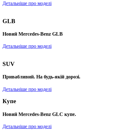
Детальніше про моделі
GLB
Новий Mercedes-Benz GLB
Детальніше про моделі
SUV
Привабливий. На будь-якій дорозі.
Детальніше про моделі
Купе
Новий Mercedes-Benz GLС купе.
Детальніше про моделі