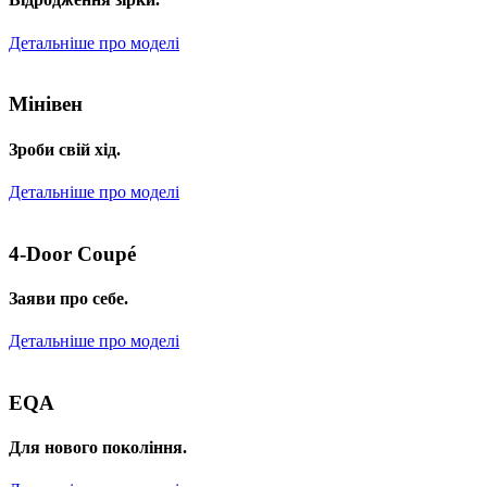
Детальніше про моделі
Мінівен
Зроби свій хід.
Детальніше про моделі
4-Door Coupé
Заяви про себе.
Детальніше про моделі
EQA
Для нового покоління.