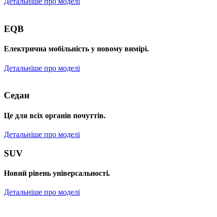
Детальніше про моделі
EQB
Електрична мобільність у новому вимірі.
Детальніше про моделі
Седан
Це для всіх органів почуттів.
Детальніше про моделі
SUV
Новий рівень універсальності.
Детальніше про моделі