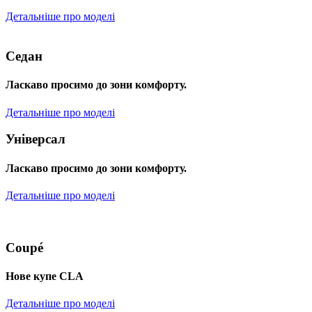
Детальніше про моделі
Седан
Ласкаво просимо до зони комфорту.
Детальніше про моделі
Універсал
Ласкаво просимо до зони комфорту.
Детальніше про моделі
Coupé
Нове купе CLA
Детальніше про моделі