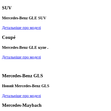
SUV
Mercedes-Benz GLE SUV
Детальніше про моделі
Coupé
Mercedes-Benz GLE купе .
Детальніше про моделі
Mercedes-Benz GLS
Новий Mercedes-Benz GLS
Детальніше про моделі
Mercedes-Maybach