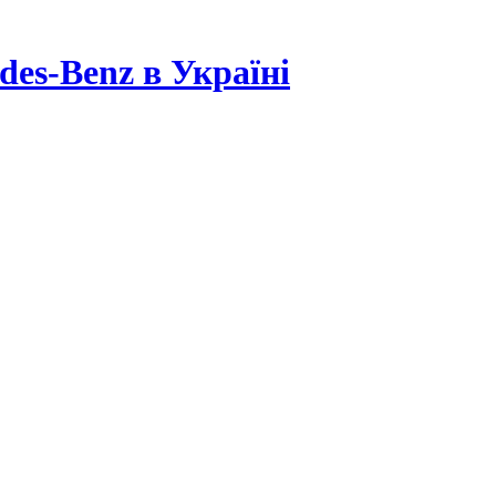
es-Benz в Україні