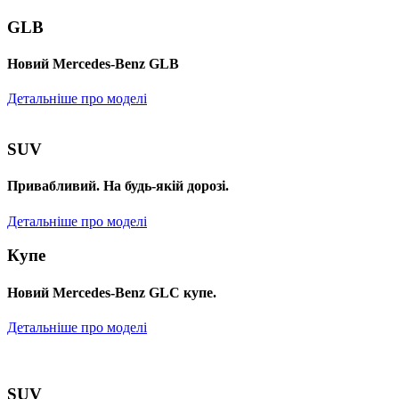
GLB
Новий Mercedes-Benz GLB
Детальніше про моделі
SUV
Привабливий. На будь-якій дорозі.
Детальніше про моделі
Купе
Новий Mercedes-Benz GLС купе.
Детальніше про моделі
SUV