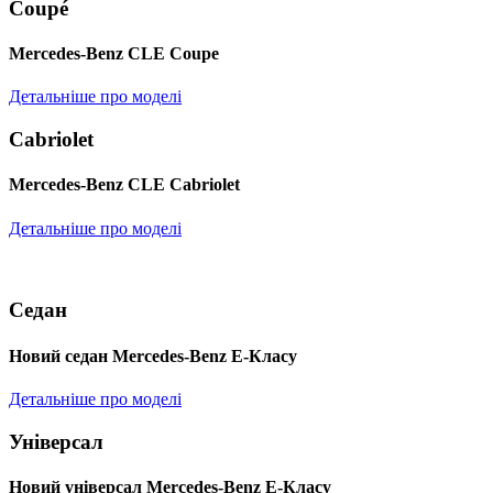
Coupé
Mercedes-Benz CLE Coupe
Детальніше про моделі
Cabriolet
Mercedes-Benz CLE Cabriolet
Детальніше про моделі
Седан
Новий седан Mercedes-Benz Е-Класу
Детальніше про моделі
Універсал
Новий універсал Mercedes-Benz E-Класу