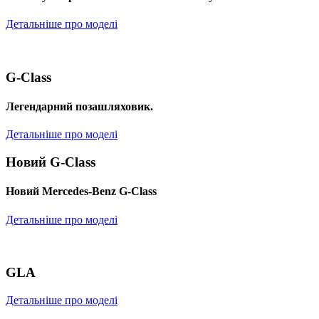
Детальніше про моделі
G-Class
Легендарний позашляховик.
Детальніше про моделі
Новий G-Class
Новий Mercedes-Benz G-Class
Детальніше про моделі
GLA
Детальніше про моделі