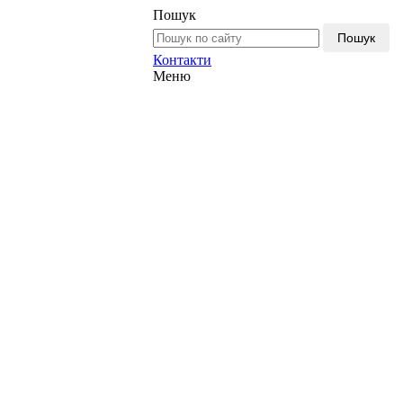
Пошук
Пошук
Контакти
Меню