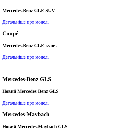
Mercedes-Benz GLE SUV
Детальніше про моделі
Coupé
Mercedes-Benz GLE купе .
Детальніше про моделі
Mercedes-Benz GLS
Новий Mercedes-Benz GLS
Детальніше про моделі
Mercedes-Maybach
Новий Mercedes-Maybach GLS