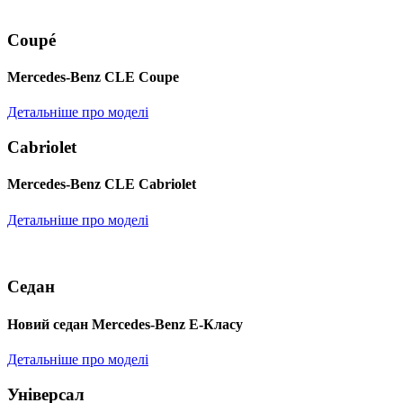
Coupé
Mercedes-Benz CLE Coupe
Детальніше про моделі
Cabriolet
Mercedes-Benz CLE Cabriolet
Детальніше про моделі
Седан
Новий седан Mercedes-Benz Е-Класу
Детальніше про моделі
Універсал