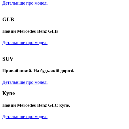
Детальніше про моделі
GLB
Новий Mercedes-Benz GLB
Детальніше про моделі
SUV
Привабливий. На будь-якій дорозі.
Детальніше про моделі
Купе
Новий Mercedes-Benz GLС купе.
Детальніше про моделі