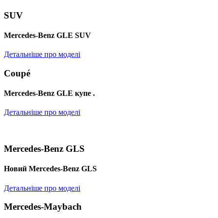
SUV
Mercedes-Benz GLE SUV
Детальніше про моделі
Coupé
Mercedes-Benz GLE купе .
Детальніше про моделі
Mercedes-Benz GLS
Новий Mercedes-Benz GLS
Детальніше про моделі
Mercedes-Maybach