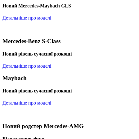
Новий Mercedes-Maybach GLS
Детальніше про моделі
Mercedes-Benz S-Class
Новий рівень сучасної розкоші
Детальніше про моделі
Maybach
Новий рівень сучасної розкоші
Детальніше про моделі
Новий родстер Mercedes-AMG
Відродження зірки.