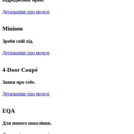
Детальніше про моделі
Мінівен
Зроби свій хід.
Детальніше про моделі
4-Door Coupé
Заяви про себе.
Детальніше про моделі
EQA
Для нового покоління.