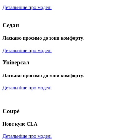
Детальніше про моделі
Седан
Ласкаво просимо до зони комфорту.
Детальніше про моделі
Універсал
Ласкаво просимо до зони комфорту.
Детальніше про моделі
Coupé
Нове купе CLA
Детальніше про моделі