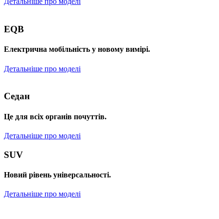
Детальніше про моделі
EQB
Електрична мобільність у новому вимірі.
Детальніше про моделі
Седан
Це для всіх органів почуттів.
Детальніше про моделі
SUV
Новий рівень універсальності.
Детальніше про моделі