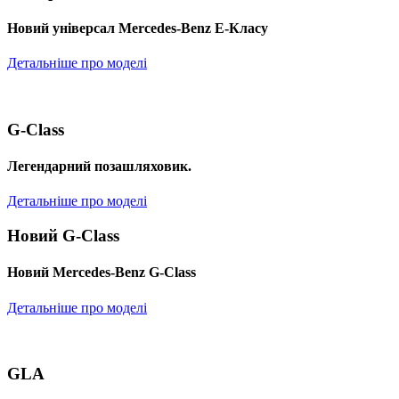
Новий універсал Mercedes-Benz E-Класу
Детальніше про моделі
G-Class
Легендарний позашляховик.
Детальніше про моделі
Новий G-Class
Новий Mercedes-Benz G-Class
Детальніше про моделі
GLA