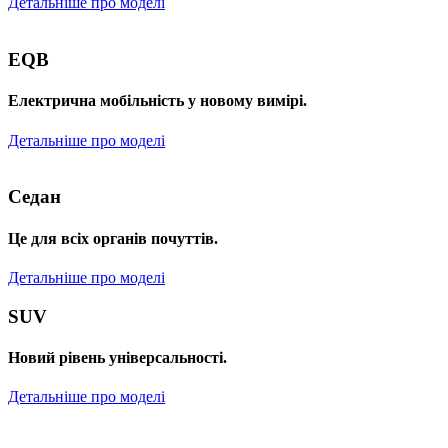
Детальніше про моделі
EQB
Електрична мобільність у новому вимірі.
Детальніше про моделі
Седан
Це для всіх органів почуттів.
Детальніше про моделі
SUV
Новий рівень універсальності.
Детальніше про моделі