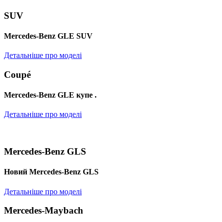
SUV
Mercedes-Benz GLE SUV
Детальніше про моделі
Coupé
Mercedes-Benz GLE купе .
Детальніше про моделі
Mercedes-Benz GLS
Новий Mercedes-Benz GLS
Детальніше про моделі
Mercedes-Maybach