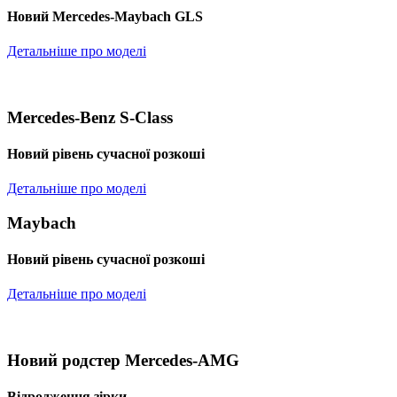
Новий Mercedes-Maybach GLS
Детальніше про моделі
Mercedes-Benz S-Class
Новий рівень сучасної розкоші
Детальніше про моделі
Maybach
Новий рівень сучасної розкоші
Детальніше про моделі
Новий родстер Mercedes-AMG
Відродження зірки.