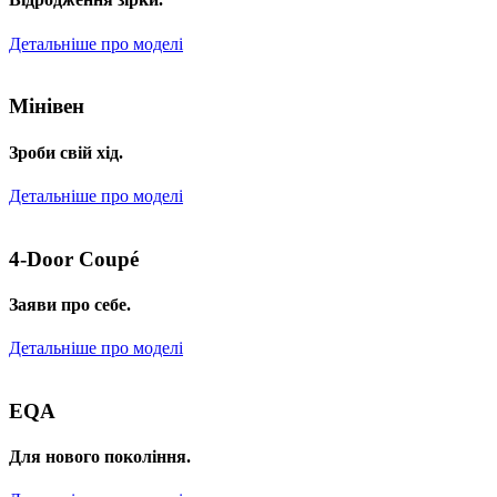
Детальніше про моделі
Мінівен
Зроби свій хід.
Детальніше про моделі
4-Door Coupé
Заяви про себе.
Детальніше про моделі
EQA
Для нового покоління.