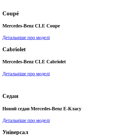
Coupé
Mercedes-Benz CLE Coupe
Детальніше про моделі
Cabriolet
Mercedes-Benz CLE Cabriolet
Детальніше про моделі
Седан
Новий седан Mercedes-Benz Е-Класу
Детальніше про моделі
Універсал