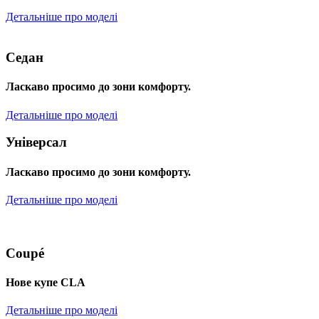
Детальніше про моделі
Седан
Ласкаво просимо до зони комфорту.
Детальніше про моделі
Універсал
Ласкаво просимо до зони комфорту.
Детальніше про моделі
Coupé
Нове купе CLA
Детальніше про моделі