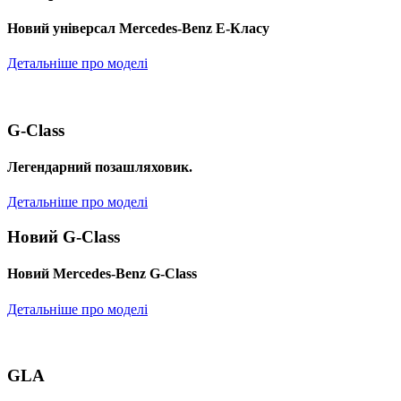
Новий універсал Mercedes-Benz E-Класу
Детальніше про моделі
G-Class
Легендарний позашляховик.
Детальніше про моделі
Новий G-Class
Новий Mercedes-Benz G-Class
Детальніше про моделі
GLA