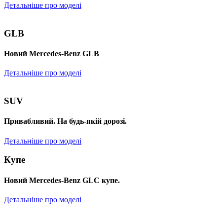
Детальніше про моделі
GLB
Новий Mercedes-Benz GLB
Детальніше про моделі
SUV
Привабливий. На будь-якій дорозі.
Детальніше про моделі
Купе
Новий Mercedes-Benz GLС купе.
Детальніше про моделі