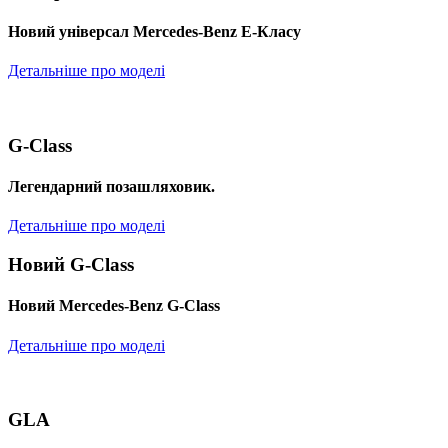
Новий універсал Mercedes-Benz E-Класу
Детальніше про моделі
G-Class
Легендарний позашляховик.
Детальніше про моделі
Новий G-Class
Новий Mercedes-Benz G-Class
Детальніше про моделі
GLA