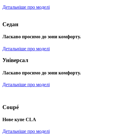
Детальніше про моделі
Седан
Ласкаво просимо до зони комфорту.
Детальніше про моделі
Універсал
Ласкаво просимо до зони комфорту.
Детальніше про моделі
Coupé
Нове купе CLA
Детальніше про моделі