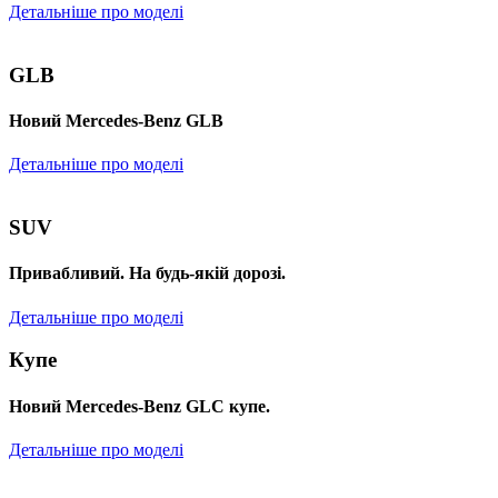
Детальніше про моделі
GLB
Новий Mercedes-Benz GLB
Детальніше про моделі
SUV
Привабливий. На будь-якій дорозі.
Детальніше про моделі
Купе
Новий Mercedes-Benz GLС купе.
Детальніше про моделі