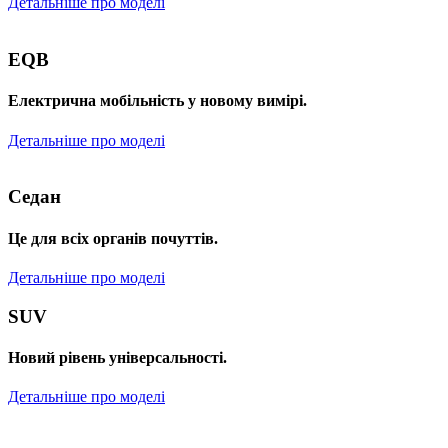
Детальніше про моделі
EQB
Електрична мобільність у новому вимірі.
Детальніше про моделі
Седан
Це для всіх органів почуттів.
Детальніше про моделі
SUV
Новий рівень універсальності.
Детальніше про моделі