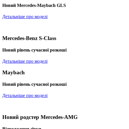
Новий Mercedes-Maybach GLS
Детальніше про моделі
Mercedes-Benz S-Class
Новий рівень сучасної розкоші
Детальніше про моделі
Maybach
Новий рівень сучасної розкоші
Детальніше про моделі
Новий родстер Mercedes-AMG
Відродження зірки.