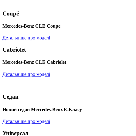
Coupé
Mercedes-Benz CLE Coupe
Детальніше про моделі
Cabriolet
Mercedes-Benz CLE Cabriolet
Детальніше про моделі
Седан
Новий седан Mercedes-Benz Е-Класу
Детальніше про моделі
Універсал