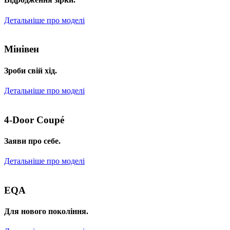
Детальніше про моделі
Мінівен
Зроби свій хід.
Детальніше про моделі
4-Door Coupé
Заяви про себе.
Детальніше про моделі
EQA
Для нового покоління.