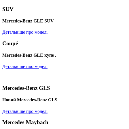
SUV
Mercedes-Benz GLE SUV
Детальніше про моделі
Coupé
Mercedes-Benz GLE купе .
Детальніше про моделі
Mercedes-Benz GLS
Новий Mercedes-Benz GLS
Детальніше про моделі
Mercedes-Maybach